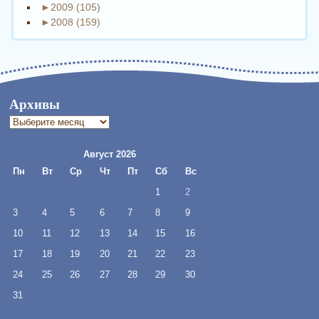
►
2009 (105)
►
2008 (159)
Архивы
Архивы
Август 2026
Пн
Вт
Ср
Чт
Пт
Сб
Вс
1
2
3
4
5
6
7
8
9
10
11
12
13
14
15
16
17
18
19
20
21
22
23
24
25
26
27
28
29
30
31