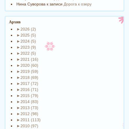
Нина Суворова
к записи
Дорога к озеру
Архив
►
2026 (2)
►
2025 (5)
►
2024 (5)
►
2023 (9)
►
2022 (5)
►
2021 (16)
►
2020 (60)
►
2019 (59)
►
2018 (69)
►
2017 (72)
►
2016 (71)
►
2015 (79)
►
2014 (83)
►
2013 (73)
►
2012 (98)
►
2011 (113)
►
2010 (97)