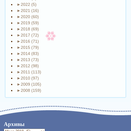
►
2022 (5)
►
2021 (16)
►
2020 (60)
►
2019 (59)
►
2018 (69)
►
2017 (72)
►
2016 (71)
►
2015 (79)
►
2014 (83)
►
2013 (73)
►
2012 (98)
►
2011 (113)
►
2010 (97)
►
2009 (105)
►
2008 (159)
Архивы