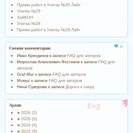
Прием работ в Улитку №30 Лайт
Улитка №29
ХайКОН
Улитка №28
Прием работ в Улитку №28 Лайт
Свежие комментарии
Иван Крендиков
к записи
FAQ для авторов
Мирослав Алексеевич Фостиков
к записи
FAQ для
авторов
Graf Mur
к записи
FAQ для авторов
Момус
к записи
FAQ для авторов
Нина Суворова
к записи
Дорога к озеру
Архив
►
2026 (2)
►
2025 (5)
►
2024 (5)
►
2023 (9)