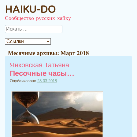
HAIKU-DO
Сообщество русских хайку
Поиск
Месячные архивы:
Март 2018
Янковская Татьяна
Песочные часы…
Опубликовано
28.03.2018