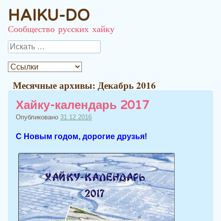
HAIKU-DO
Сообщество русских хайку
Поиск
Месячные архивы:
Декабрь 2016
Хайку-календарь 2017
Опубликовано
31.12.2016
С Новым годом, дорогие друзья!