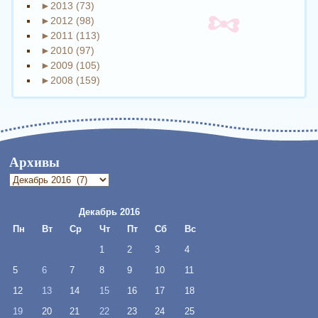
►
2013 (73)
►
2012 (98)
►
2011 (113)
►
2010 (97)
►
2009 (105)
►
2008 (159)
Архивы
Архивы
Декабрь 2016
Пн
Вт
Ср
Чт
Пт
Сб
Вс
1
2
3
4
5
6
7
8
9
10
11
12
13
14
15
16
17
18
19
20
21
22
23
24
25