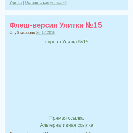
Улитка
|
Оставить комментарий
Флеш-версия Улитки №15
Опубликовано
26.12.2016
журнал Улитка №15
Прямая ссылка
Альтернативная ссылка