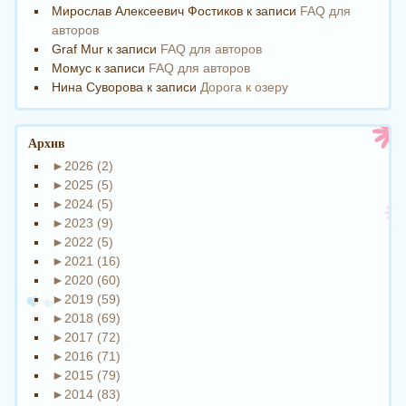
Мирослав Алексеевич Фостиков
к записи
FAQ для
авторов
Graf Mur
к записи
FAQ для авторов
Момус
к записи
FAQ для авторов
Нина Суворова
к записи
Дорога к озеру
Архив
►
2026 (2)
►
2025 (5)
►
2024 (5)
►
2023 (9)
►
2022 (5)
►
2021 (16)
►
2020 (60)
►
2019 (59)
►
2018 (69)
►
2017 (72)
►
2016 (71)
►
2015 (79)
►
2014 (83)