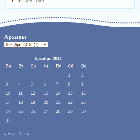
►
2008 (159)
Архивы
Архивы
Декабрь 2012
Пн
Вт
Ср
Чт
Пт
Сб
Вс
1
2
3
4
5
6
7
8
9
10
11
12
13
14
15
16
17
18
19
20
21
22
23
24
25
26
27
28
29
30
31
« Ноя
Янв »