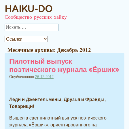
HAIKU-DO
Сообщество русских хайку
Поиск
Месячные архивы:
Декабрь 2012
Пилотный выпуск
поэтического журнала «Ёршик»
Опубликовано
26.12.2012
Леди и Джентельмены, Друзья и Фрэнды,
Товарищи!
Вышел в свет пилотный выпуск поэтического
журнала «Ёршик», ориентированного на