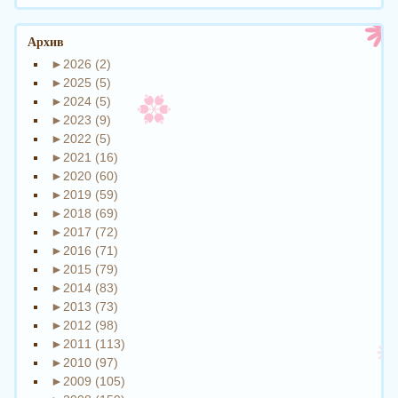
Архив
►
2026 (2)
►
2025 (5)
►
2024 (5)
►
2023 (9)
►
2022 (5)
►
2021 (16)
►
2020 (60)
►
2019 (59)
►
2018 (69)
►
2017 (72)
►
2016 (71)
►
2015 (79)
►
2014 (83)
►
2013 (73)
►
2012 (98)
►
2011 (113)
►
2010 (97)
►
2009 (105)